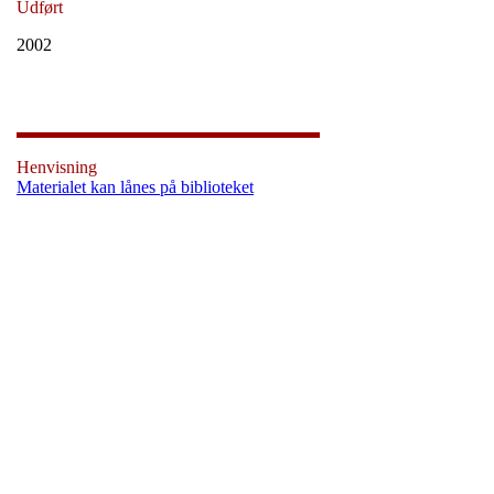
Udført
2002
Henvisning
Materialet kan lånes på biblioteket