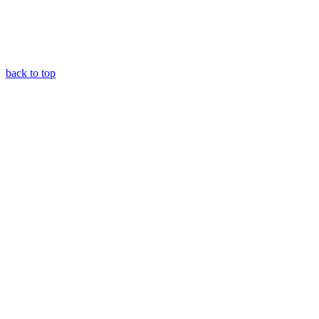
back to top