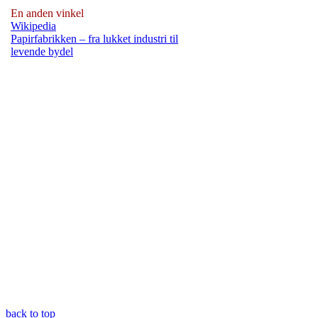
En anden vinkel
Wikipedia
Papirfabrikken – fra lukket industri til
levende bydel
back to top