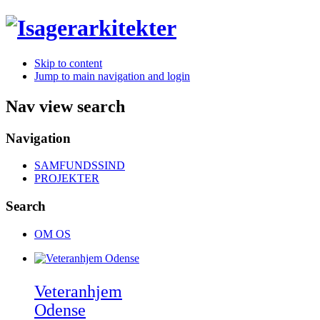
Skip to content
Jump to main navigation and login
Nav view search
Navigation
SAMFUNDSSIND
PROJEKTER
Search
OM OS
Veteranhjem
Odense