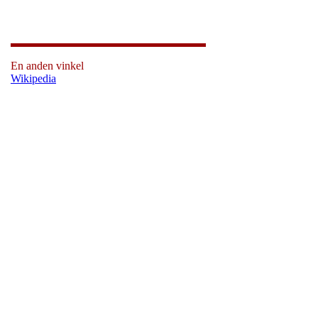
En anden vinkel
Wikipedia